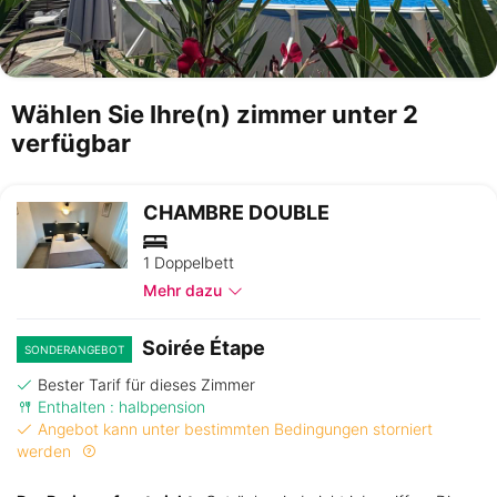
Wählen Sie Ihre(n) zimmer unter 2
verfügbar
CHAMBRE DOUBLE
1 Doppelbett
Mehr dazu
Soirée Étape
SONDERANGEBOT
Bester Tarif für dieses Zimmer
Enthalten : halbpension
Angebot kann unter bestimmten Bedingungen storniert
werden