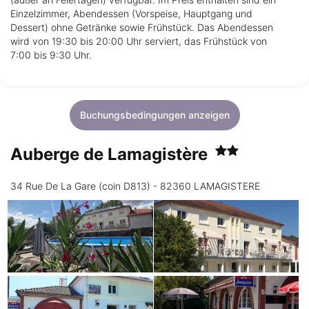
Einzelzimmer, Abendessen (Vorspeise, Hauptgang und
Dessert) ohne Getränke sowie Frühstück. Das Abendessen
wird von 19:30 bis 20:00 Uhr serviert, das Frühstück von
7:00 bis 9:30 Uhr.
Buchungsbedingungen anzeigen
Auberge de Lamagistère
34 Rue De La Gare (coin D813) - 82360 LAMAGISTERE