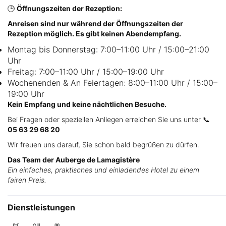
🕒
Öffnungszeiten der Rezeption:
Anreisen sind nur während der Öffnungszeiten der
Rezeption möglich. Es gibt keinen Abendempfang.
Montag bis Donnerstag: 7:00–11:00 Uhr / 15:00–21:00
Uhr
Freitag: 7:00–11:00 Uhr / 15:00–19:00 Uhr
Wochenenden & An Feiertagen: 8:00–11:00 Uhr / 15:00–
19:00 Uhr
Kein Empfang und keine nächtlichen Besuche.
Bei Fragen oder speziellen Anliegen erreichen Sie uns unter 📞
05 63 29 68 20
Wir freuen uns darauf, Sie schon bald begrüßen zu dürfen.
Das Team der Auberge de Lamagistère
Ein einfaches, praktisches und einladendes Hotel zu einem
fairen Preis.
Dienstleistungen