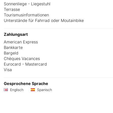
Sonnenliege - Liegestuhl
Terrasse
Tourismusinformationen
Unterstände für Fahrrad oder Moutainbike
Zahlungsart
American Express
Bankkarte
Bargeld
Chèques Vacances
Eurocard - Mastercard
Visa
Gesprochene Sprache
Englisch
Spanisch