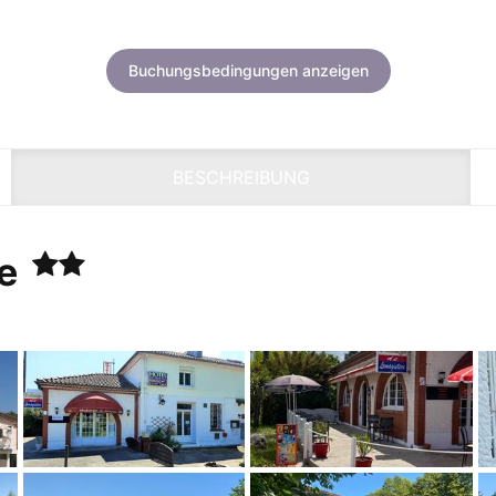
Buchungsbedingungen anzeigen
BESCHREIBUNG
re