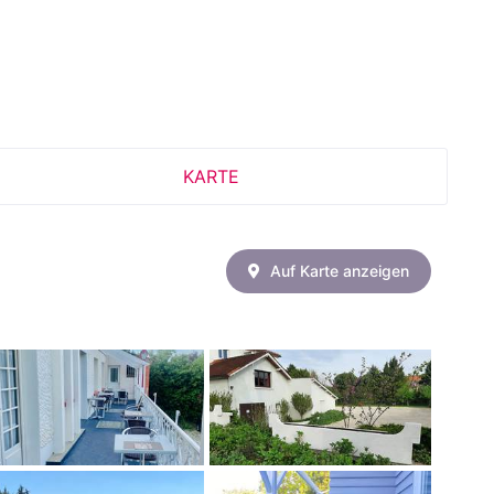
KARTE
Auf Karte anzeigen