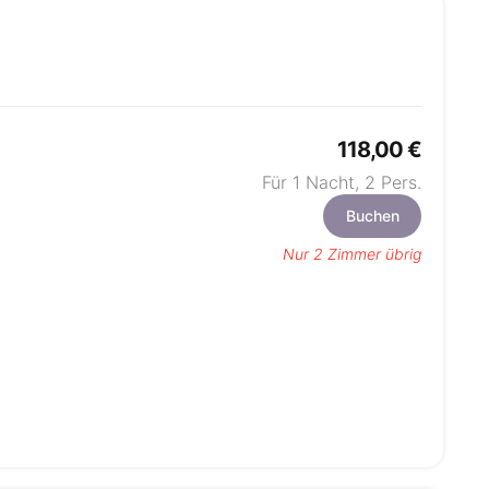
118,00 €
Für 1 Nacht,
2
Pers.
Buchen
Nur 2 Zimmer übrig