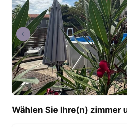
Wählen Sie Ihre(n) zimmer 