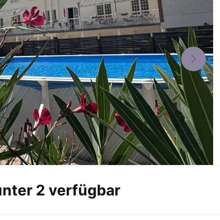
unter 2 verfügbar