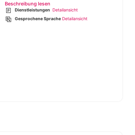
Beschreibung lesen
Dienstleistungen
Detailansicht
Gesprochene Sprache
Detailansicht