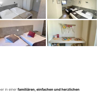
er in einer
familiären, einfachen und herzlichen