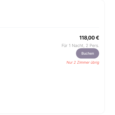
118,00 €
Für 1 Nacht,
2
Pers.
Buchen
Nur 2 Zimmer übrig