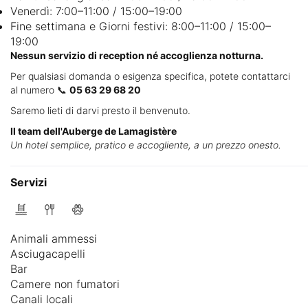
Venerdì: 7:00–11:00 / 15:00–19:00
Fine settimana e Giorni festivi: 8:00–11:00 / 15:00–
19:00
Nessun servizio di reception né accoglienza notturna.
Per qualsiasi domanda o esigenza specifica, potete contattarci
al numero 📞
05 63 29 68 20
Saremo lieti di darvi presto il benvenuto.
Il team dell'Auberge de Lamagistère
Un hotel semplice, pratico e accogliente, a un prezzo onesto.
Servizi
Animali ammessi
Asciugacapelli
Bar
Camere non fumatori
Canali locali