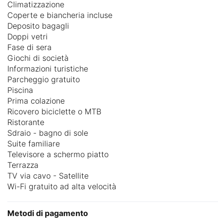
Climatizzazione
Coperte e biancheria incluse
Deposito bagagli
Doppi vetri
Fase di sera
Giochi di società
Informazioni turistiche
Parcheggio gratuito
Piscina
Prima colazione
Ricovero biciclette o MTB
Ristorante
Sdraio - bagno di sole
Suite familiare
Televisore a schermo piatto
Terrazza
TV via cavo - Satellite
Wi-Fi gratuito ad alta velocità
Metodi di pagamento