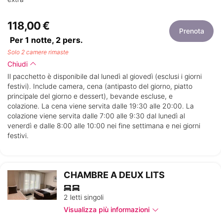
118,00 €
Prenota
Per 1 notte,
2
pers.
Solo 2 camere rimaste
Chiudi
Il pacchetto è disponibile dal lunedì al giovedì (esclusi i giorni
festivi). Include camera, cena (antipasto del giorno, piatto
principale del giorno e dessert), bevande escluse, e
colazione. La cena viene servita dalle 19:30 alle 20:00. La
colazione viene servita dalle 7:00 alle 9:30 dal lunedì al
venerdì e dalle 8:00 alle 10:00 nei fine settimana e nei giorni
festivi.
CHAMBRE A DEUX LITS
2 letti singoli
Visualizza più informazioni