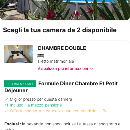
Scegli la tua camera da 2 disponibile
CHAMBRE DOUBLE
1 letto matrimoniale
Visualizza più informazioni
Formule Dîner Chambre Et Petit
OFFERTA SPECIALE
Déjeuner
Miglior prezzo per questa camera
Incluso : la mezzo-pensione
Offerta soggetta a cancellazione con condizioni
Esclusi :
le bevande non sono incluse La tassa di soggiorno è
extra