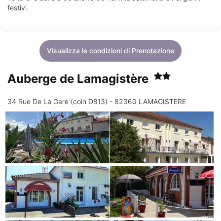
festivi.
Visualizza le condizioni di Prenotazione
Auberge de Lamagistère
34 Rue De La Gare (coin D813) - 82360 LAMAGISTERE