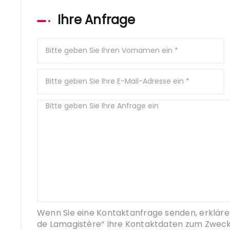
Ihre Anfrage
Wenn Sie eine Kontaktanfrage senden, erkläre
de Lamagistère“ Ihre Kontaktdaten zum Zwec