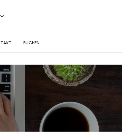
NTAKT
BUCHEN