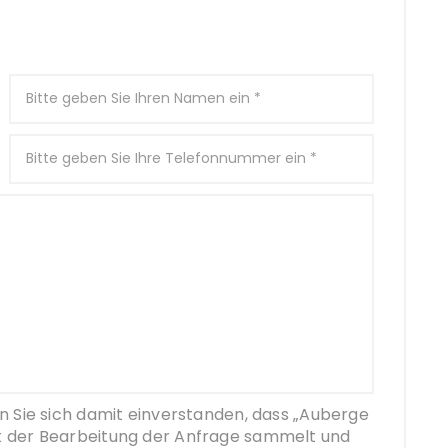
n Sie sich damit einverstanden, dass „Auberge
k der Bearbeitung der Anfrage sammelt und