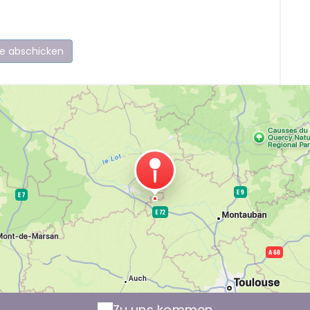
Zu uns kommen