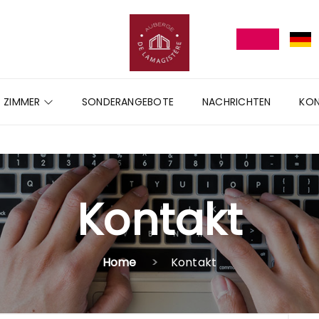
ZIMMER
SONDERANGEBOTE
NACHRICHTEN
KO
Kontakt
Home
Kontakt