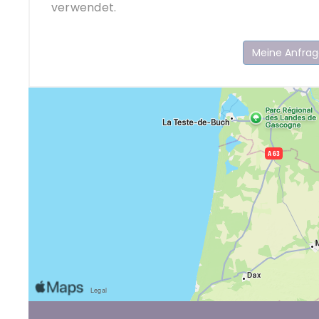
verwendet.