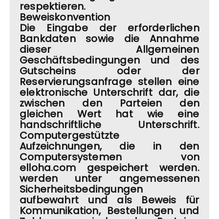
respektieren.
Beweiskonvention
Die Eingabe der erforderlichen
Bankdaten sowie die Annahme
dieser Allgemeinen
Geschäftsbedingungen und des
Gutscheins oder der
Reservierungsanfrage stellen eine
elektronische Unterschrift dar, die
zwischen den Parteien den
gleichen Wert hat wie eine
handschriftliche Unterschrift.
Computergestützte
Aufzeichnungen, die in den
Computersystemen von
elloha.com gespeichert werden.
werden unter angemessenen
Sicherheitsbedingungen
aufbewahrt und als Beweis für
Kommunikation, Bestellungen und