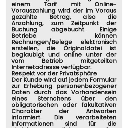
einem Tarif mit Online-
Vorauszahlung wird der im Voraus
gezahlte Betrag, also die
Anzahlung, zum Zeitpunkt der
Buchung abgebucht. Einige
Betriebe können
Rechnungen/Belege elektronisch
erstellen, die Originaldatei ist
beglaubigt und online unter der
vom Betrieb mitgeteilten
Internetadresse verfügbar.
Respekt vor der Privatsphäre
Der Kunde wird auf jedem Formular
zur Erhebung personenbezogener
Daten durch das Vorhandensein
eines Sternchens über den
obligatorischen oder fakultativen
Charakter der Antworten
informiert. Die verarbeiteten
Informationen sind für die