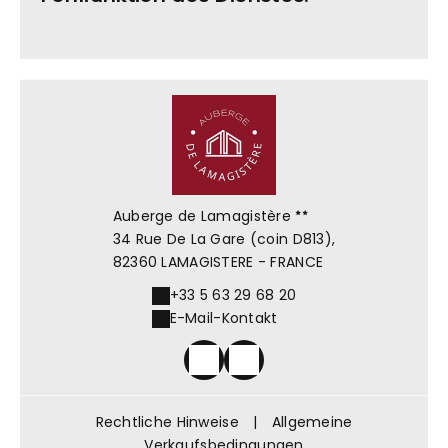
Auberge de Lamagistère
34 Rue De La Gare (coin D813),
82360 LAMAGISTERE - FRANCE
+33 5 63 29 68 20
E-Mail-Kontakt
Rechtliche Hinweise
|
Allgemeine
Verkaufsbedingungen