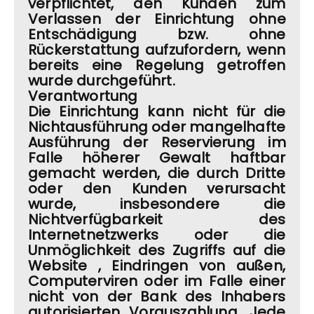
verpflichtet, den Kunden zum
Verlassen der Einrichtung ohne
Entschädigung bzw. ohne
Rückerstattung aufzufordern, wenn
bereits eine Regelung getroffen
wurde durchgeführt.
Verantwortung
Die Einrichtung kann nicht für die
Nichtausführung oder mangelhafte
Ausführung der Reservierung im
Falle höherer Gewalt haftbar
gemacht werden, die durch Dritte
oder den Kunden verursacht
wurde, insbesondere die
Nichtverfügbarkeit des
Internetnetzwerks oder die
Unmöglichkeit des Zugriffs auf die
Website , Eindringen von außen,
Computerviren oder im Falle einer
nicht von der Bank des Inhabers
autorisierten Vorauszahlung. Jede