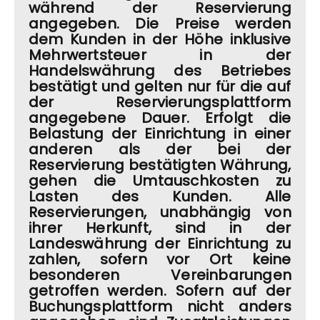
während der Reservierung
angegeben. Die Preise werden
dem Kunden in der Höhe inklusive
Mehrwertsteuer in der
Handelswährung des Betriebes
bestätigt und gelten nur für die auf
der Reservierungsplattform
angegebene Dauer. Erfolgt die
Belastung der Einrichtung in einer
anderen als der bei der
Reservierung bestätigten Währung,
gehen die Umtauschkosten zu
Lasten des Kunden. Alle
Reservierungen, unabhängig von
ihrer Herkunft, sind in der
Landeswährung der Einrichtung zu
zahlen, sofern vor Ort keine
besonderen Vereinbarungen
getroffen werden. Sofern auf der
Buchungsplattform nicht anders