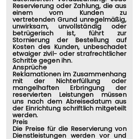
Reservierung oder Zahlung, die aus
einem vom Kunden zu
vertretenden Grund unregelmäßig,
unwirksam, unvollständig oder
betrügerisch ist, führt zur
Stornierung der Bestellung auf
Kosten des Kunden, unbeschadet
etwaiger zivil- oder strafrechtlicher
Schritte gegen ihn.
Ansprüche
Reklamationen im Zusammenhang
mit der Nichterfüllung oder
mangelhaften Erbringung der
reservierten Leistungen müssen
uns nach dem Abreisedatum aus
der Einrichtung schriftlich mitgeteilt
werden.
Preis
Die Preise für die Reservierung von
Dienstleistungen werden vor und