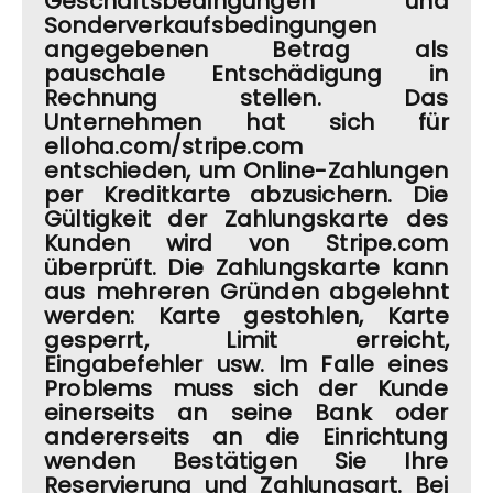
Geschäftsbedingungen und
Sonderverkaufsbedingungen
angegebenen Betrag als
pauschale Entschädigung in
Rechnung stellen. Das
Unternehmen hat sich für
elloha.com/stripe.com
entschieden, um Online-Zahlungen
per Kreditkarte abzusichern. Die
Gültigkeit der Zahlungskarte des
Kunden wird von Stripe.com
überprüft. Die Zahlungskarte kann
aus mehreren Gründen abgelehnt
werden: Karte gestohlen, Karte
gesperrt, Limit erreicht,
Eingabefehler usw. Im Falle eines
Problems muss sich der Kunde
einerseits an seine Bank oder
andererseits an die Einrichtung
wenden Bestätigen Sie Ihre
Reservierung und Zahlungsart. Bei