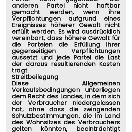
anderen Partei nicht haftbar
gemacht werden, wenn ihre
Verpflichtungen aufgrund eines
Ereignisses höherer Gewalt nicht
erfüllt werden. Es wird ausdrücklich
vereinbart, dass höhere Gewalt für
die Parteien die Erfüllung ihrer
gegenseitigen Verpflichtungen
aussetzt und jede Partei die Last
der daraus resultierenden Kosten
trägt.
Streitbeilegung
Diese Allgemeinen
Verkaufsbedingungen unterliegen
dem Recht des Landes, in dem sich
der Verbraucher niedergelassen
hat, ohne dass die zwingenden
Schutzbestimmungen, die im Land
des Wohnsitzes des Verbrauchers
gelten könnten, beeinträchtigt