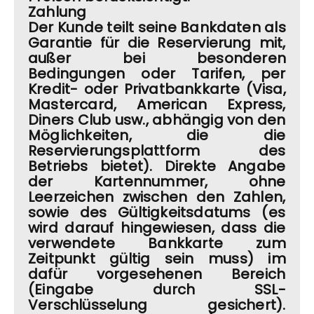
Zahlung
Der Kunde teilt seine Bankdaten als
Garantie für die Reservierung mit,
außer bei besonderen
Bedingungen oder Tarifen, per
Kredit- oder Privatbankkarte (Visa,
Mastercard, American Express,
Diners Club usw., abhängig von den
Möglichkeiten, die die
Reservierungsplattform des
Betriebs bietet). Direkte Angabe
der Kartennummer, ohne
Leerzeichen zwischen den Zahlen,
sowie des Gültigkeitsdatums (es
wird darauf hingewiesen, dass die
verwendete Bankkarte zum
Zeitpunkt gültig sein muss) im
dafür vorgesehenen Bereich
(Eingabe durch SSL-
Verschlüsselung gesichert).