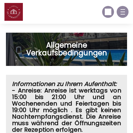
Allgemeine
Verkaufsbedingungen
Informationen zu Ihrem Aufenthalt:
- Anreise: Anreise ist werktags von
15:00 bis 21:00 Uhr und an
Wochenenden und Feiertagen bis
19:00 Uhr möglich
. Es gibt keinen
Nachtempfangsdienst.
Die Anreise
muss während der Öffnungszeiten
der Rezeption erfolgen.