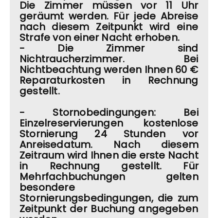
Die Zimmer müssen vor 11 Uhr
geräumt werden. Für jede Abreise
nach diesem Zeitpunkt wird eine
Strafe von einer Nacht erhoben.
- Die Zimmer sind
Nichtraucherzimmer. Bei
Nichtbeachtung werden Ihnen 60 €
Reparaturkosten in Rechnung
gestellt.
- Stornobedingungen: Bei
Einzelreservierungen kostenlose
Stornierung 24 Stunden vor
Anreisedatum. Nach diesem
Zeitraum wird Ihnen die erste Nacht
in Rechnung gestellt. Für
Mehrfachbuchungen gelten
besondere
Stornierungsbedingungen, die zum
Zeitpunkt der Buchung angegeben