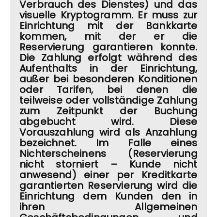
Verbrauch des Dienstes) und das
visuelle Kryptogramm. Er muss zur
Einrichtung mit der Bankkarte
kommen, mit der er die
Reservierung garantieren konnte.
Die Zahlung erfolgt während des
Aufenthalts in der Einrichtung,
außer bei besonderen Konditionen
oder Tarifen, bei denen die
teilweise oder vollständige Zahlung
zum Zeitpunkt der Buchung
abgebucht wird. Diese
Vorauszahlung wird als Anzahlung
bezeichnet. Im Falle eines
Nichterscheinens (Reservierung
nicht storniert – Kunde nicht
anwesend) einer per Kreditkarte
garantierten Reservierung wird die
Einrichtung dem Kunden den in
ihren Allgemeinen