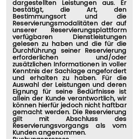
dargestellten Leistungen aus. Er
bestätigt, die Art, den
Bestimmungsort und die
Reservierungsmodalitäten der auf
unserer Reservierungsplattform
verfügbaren Dienstleistungen
gelesen zu haben und die für die
Durchführung seiner Reservierung
erforderlichen und/oder
zusätzlichen Informationen in voller
Kenntnis der Sachlage angefordert
und erhalten zu haben. Für die
Auswahl der Leistungen und deren
Eignung für seine Bedürfnisse ist
allein der Kunde verantwortlich, wir
können hierfür jedoch nicht haftbar
gemacht werden. Die Reservierung
gilt mit Abschluss des
Reservierungsvorgangs als vom
Kunden angenommen.