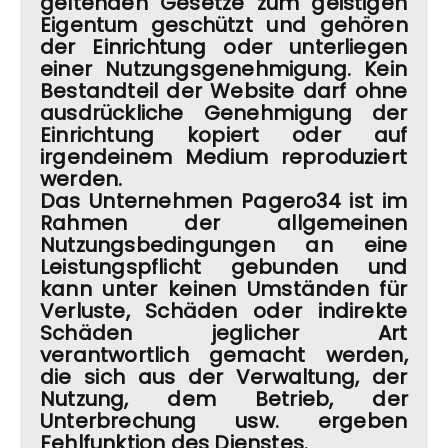
geltenden Gesetze zum geistigen
Eigentum geschützt und gehören
der Einrichtung oder unterliegen
einer Nutzungsgenehmigung. Kein
Bestandteil der Website darf ohne
ausdrückliche Genehmigung der
Einrichtung kopiert oder auf
irgendeinem Medium reproduziert
werden.
Das Unternehmen Pagero34 ist im
Rahmen der allgemeinen
Nutzungsbedingungen an eine
Leistungspflicht gebunden und
kann unter keinen Umständen für
Verluste, Schäden oder indirekte
Schäden jeglicher Art
verantwortlich gemacht werden,
die sich aus der Verwaltung, der
Nutzung, dem Betrieb, der
Unterbrechung usw. ergeben
Fehlfunktion des Dienstes.