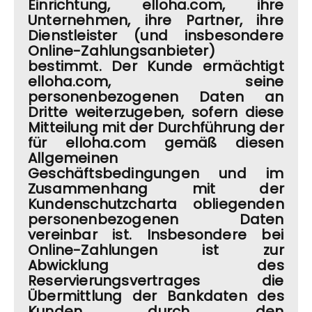
Einrichtung, elloha.com, ihre
Unternehmen, ihre Partner, ihre
Dienstleister (und insbesondere
Online-Zahlungsanbieter)
bestimmt. Der Kunde ermächtigt
elloha.com, seine
personenbezogenen Daten an
Dritte weiterzugeben, sofern diese
Mitteilung mit der Durchführung der
für elloha.com gemäß diesen
Allgemeinen
Geschäftsbedingungen und im
Zusammenhang mit der
Kundenschutzcharta obliegenden
personenbezogenen Daten
vereinbar ist. Insbesondere bei
Online-Zahlungen ist zur
Abwicklung des
Reservierungsvertrages die
Übermittlung der Bankdaten des
Kunden durch den