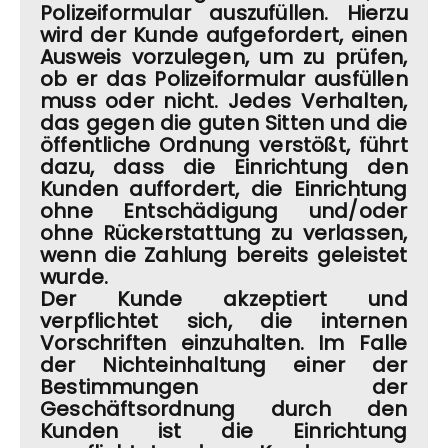
Polizeiformular auszufüllen. Hierzu
wird der Kunde aufgefordert, einen
Ausweis vorzulegen, um zu prüfen,
ob er das Polizeiformular ausfüllen
muss oder nicht. Jedes Verhalten,
das gegen die guten Sitten und die
öffentliche Ordnung verstößt, führt
dazu, dass die Einrichtung den
Kunden auffordert, die Einrichtung
ohne Entschädigung und/oder
ohne Rückerstattung zu verlassen,
wenn die Zahlung bereits geleistet
wurde.
Der Kunde akzeptiert und
verpflichtet sich, die internen
Vorschriften einzuhalten. Im Falle
der Nichteinhaltung einer der
Bestimmungen der
Geschäftsordnung durch den
Kunden ist die Einrichtung