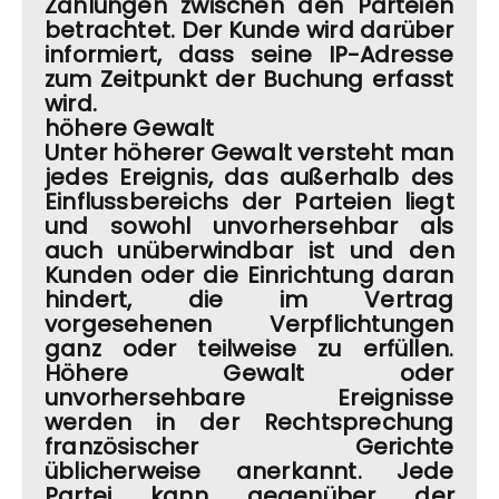
Zahlungen zwischen den Parteien
betrachtet. Der Kunde wird darüber
informiert, dass seine IP-Adresse
zum Zeitpunkt der Buchung erfasst
wird.
höhere Gewalt
Unter höherer Gewalt versteht man
jedes Ereignis, das außerhalb des
Einflussbereichs der Parteien liegt
und sowohl unvorhersehbar als
auch unüberwindbar ist und den
Kunden oder die Einrichtung daran
hindert, die im Vertrag
vorgesehenen Verpflichtungen
ganz oder teilweise zu erfüllen.
Höhere Gewalt oder
unvorhersehbare Ereignisse
werden in der Rechtsprechung
französischer Gerichte
üblicherweise anerkannt. Jede
Partei kann gegenüber der