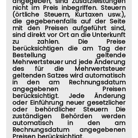
angegeben, sind Zusatzleistungen
nicht im Preis inbegriffen. Steuern
(örtliche Steuern, Kurtaxen usw.),
die gegebenenfalls auf der Seite
mit den Preisen aufgeführt sind,
sind direkt vor Ort an die Unterkunft
zu zahlen. Die Preise
berücksichtigen die am Tag der
Bestellung geltende
Mehrwertsteuer und jede Änderung
des für die Mehrwertsteuer
geltenden Satzes wird automatisch
in den am Rechnungsdatum
angegebenen Preisen
berücksichtigt. Jede Änderung
oder Einführung neuer gesetzlicher
oder behördlicher Steuern Die
zuständigen Behörden werden
automatisch in den am
Rechnungsdatum angegebenen
Preisen berücksichtigt.