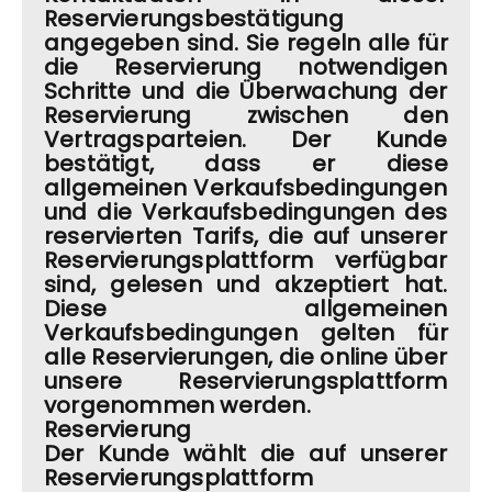
Reservierungsbestätigung
angegeben sind. Sie regeln alle für
die Reservierung notwendigen
Schritte und die Überwachung der
Reservierung zwischen den
Vertragsparteien. Der Kunde
bestätigt, dass er diese
allgemeinen Verkaufsbedingungen
und die Verkaufsbedingungen des
reservierten Tarifs, die auf unserer
Reservierungsplattform verfügbar
sind, gelesen und akzeptiert hat.
Diese allgemeinen
Verkaufsbedingungen gelten für
alle Reservierungen, die online über
unsere Reservierungsplattform
vorgenommen werden.
Reservierung
Der Kunde wählt die auf unserer
Reservierungsplattform