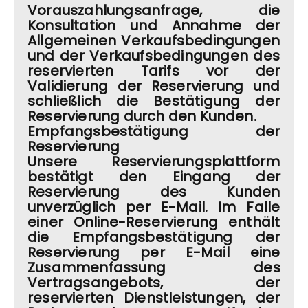
Vorauszahlungsanfrage, die
Konsultation und Annahme der
Allgemeinen Verkaufsbedingungen
und der Verkaufsbedingungen des
reservierten Tarifs vor der
Validierung der Reservierung und
schließlich die Bestätigung der
Reservierung durch den Kunden.
Empfangsbestätigung der
Reservierung
Unsere Reservierungsplattform
bestätigt den Eingang der
Reservierung des Kunden
unverzüglich per E-Mail. Im Falle
einer Online-Reservierung enthält
die Empfangsbestätigung der
Reservierung per E-Mail eine
Zusammenfassung des
Vertragsangebots, der
reservierten Dienstleistungen, der