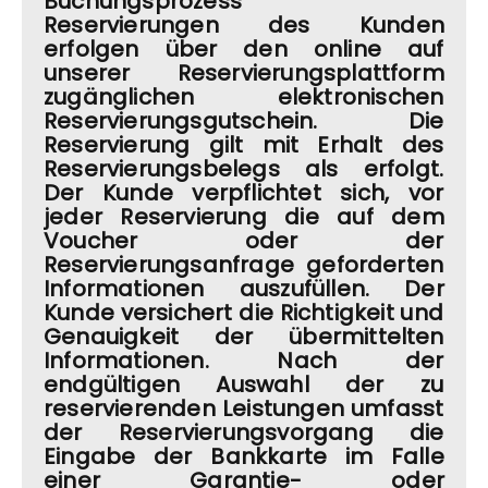
Buchungsprozess
Reservierungen des Kunden
erfolgen über den online auf
unserer Reservierungsplattform
zugänglichen elektronischen
Reservierungsgutschein. Die
Reservierung gilt mit Erhalt des
Reservierungsbelegs als erfolgt.
Der Kunde verpflichtet sich, vor
jeder Reservierung die auf dem
Voucher oder der
Reservierungsanfrage geforderten
Informationen auszufüllen. Der
Kunde versichert die Richtigkeit und
Genauigkeit der übermittelten
Informationen. Nach der
endgültigen Auswahl der zu
reservierenden Leistungen umfasst
der Reservierungsvorgang die
Eingabe der Bankkarte im Falle
einer Garantie- oder