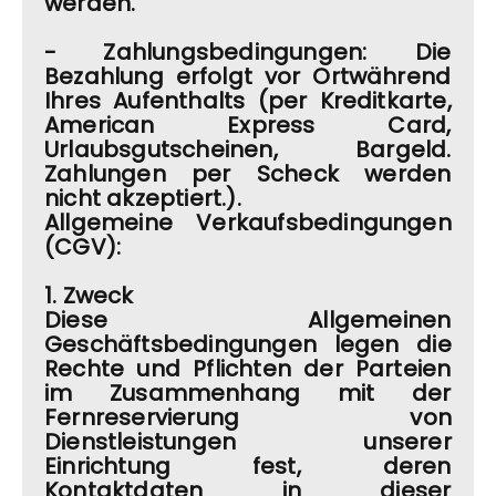
werden.
-
Zahlungsbedingungen: Die
Bezahlung erfolgt vor Ort
während
Ihres Aufenthalts (per Kreditkarte,
American Express Card,
Urlaubsgutscheinen, Bargeld.
Zahlungen per Scheck werden
nicht akzeptiert.).
Allgemeine Verkaufsbedingungen
(CGV):
1. Zweck
Diese Allgemeinen
Geschäftsbedingungen legen die
Rechte und Pflichten der Parteien
im Zusammenhang mit der
Fernreservierung von
Dienstleistungen unserer
Einrichtung fest, deren
Kontaktdaten in dieser