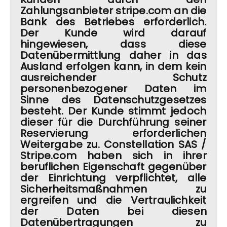
Zahlungsanbieter stripe.com an die
Bank des Betriebes erforderlich.
Der Kunde wird darauf
hingewiesen, dass diese
Datenübermittlung daher in das
Ausland erfolgen kann, in dem kein
ausreichender Schutz
personenbezogener Daten im
Sinne des Datenschutzgesetzes
besteht. Der Kunde stimmt jedoch
dieser für die Durchführung seiner
Reservierung erforderlichen
Weitergabe zu. Constellation SAS /
Stripe.com haben sich in ihrer
beruflichen Eigenschaft gegenüber
der Einrichtung verpflichtet, alle
Sicherheitsmaßnahmen zu
ergreifen und die Vertraulichkeit
der Daten bei diesen
Datenübertragungen zu