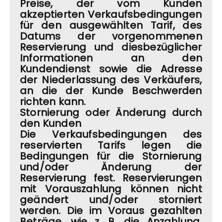
Preise, der vom Kunden
akzeptierten Verkaufsbedingungen
für den ausgewählten Tarif, des
Datums der vorgenommenen
Reservierung und diesbezüglicher
Informationen an den
Kundendienst sowie die Adresse
der Niederlassung des Verkäufers,
an die der Kunde Beschwerden
richten kann.
Stornierung oder Änderung durch
den Kunden
Die Verkaufsbedingungen des
reservierten Tarifs legen die
Bedingungen für die Stornierung
und/oder Änderung der
Reservierung fest. Reservierungen
mit Vorauszahlung können nicht
geändert und/oder storniert
werden. Die im Voraus gezahlten
Beträge, wie z. B. die Anzahlung,