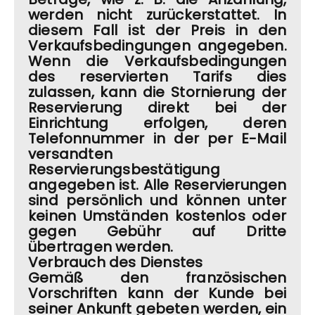
werden nicht zurückerstattet. In
diesem Fall ist der Preis in den
Verkaufsbedingungen angegeben.
Wenn die Verkaufsbedingungen
des reservierten Tarifs dies
zulassen, kann die Stornierung der
Reservierung direkt bei der
Einrichtung erfolgen, deren
Telefonnummer in der per E-Mail
versandten
Reservierungsbestätigung
angegeben ist. Alle Reservierungen
sind persönlich und können unter
keinen Umständen kostenlos oder
gegen Gebühr auf Dritte
übertragen werden.
Verbrauch des Dienstes
Gemäß den französischen
Vorschriften kann der Kunde bei
seiner Ankunft gebeten werden, ein