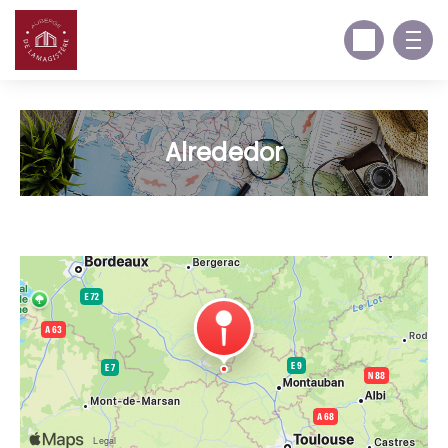
Alrededor