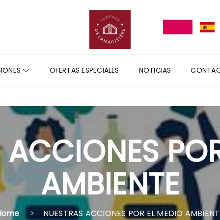
CIONES
OFERTAS ESPECIALES
NOTICIAS
CONTA
 ACCIONES POR
AMBIENTE
Home
NUESTRAS ACCIONES POR EL MEDIO AMBIENT