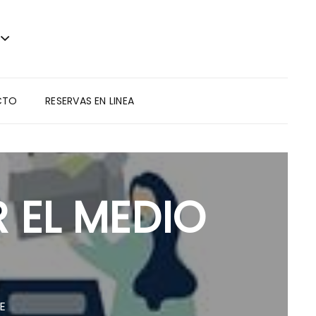
CTO
RESERVAS EN LINEA
 EL MEDIO
E