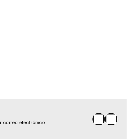
 correo electrónico