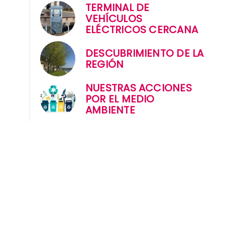
TERMINAL DE
VEHÍCULOS
ELÉCTRICOS CERCANA
DESCUBRIMIENTO DE LA
REGIÓN
NUESTRAS ACCIONES
POR EL MEDIO
AMBIENTE