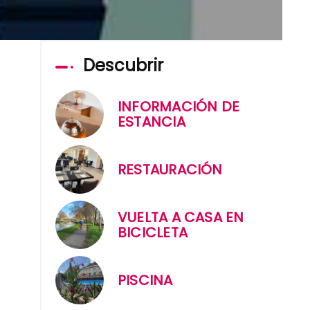
Descubrir
INFORMACIÓN DE
ESTANCIA
RESTAURACIÓN
VUELTA A CASA EN
BICICLETA
PISCINA