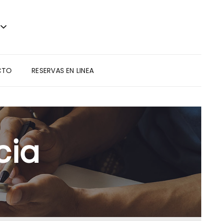
CTO
RESERVAS EN LINEA
cia