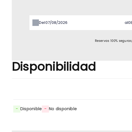
Del
al
Reservas 100% seguras,
Disponibilidad
-
Disponible
-
No disponible