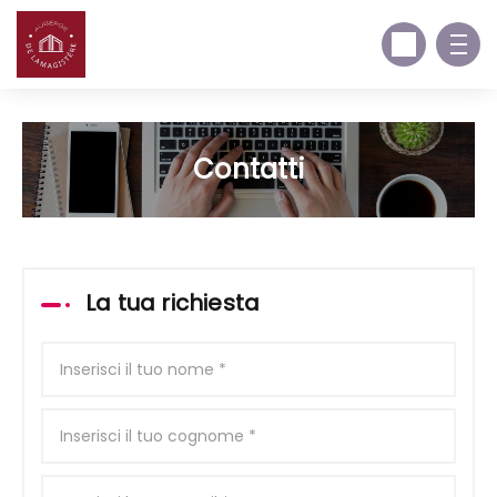
Contatti
La tua richiesta