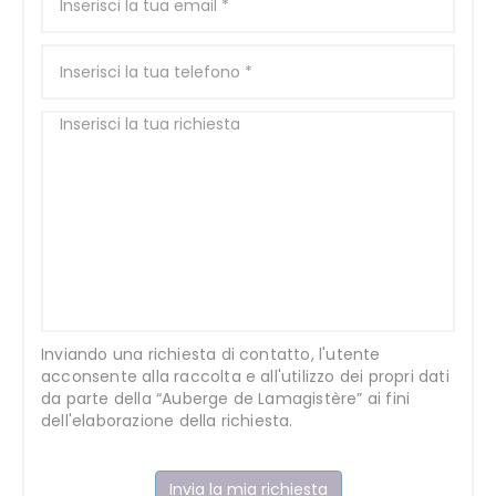
Inviando una richiesta di contatto, l'utente
acconsente alla raccolta e all'utilizzo dei propri dati
da parte della “Auberge de Lamagistère” ai fini
dell'elaborazione della richiesta.