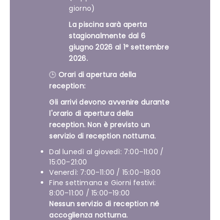
giorno)
La piscina sarà aperta
stagionalmente dal 6
giugno 2026 al 1° settembre
2026.
🕒
Orari di apertura della
reception:
Gli arrivi devono avvenire durante
l'orario di apertura della
reception. Non è previsto un
servizio di reception notturna.
Dal lunedì al giovedì: 7:00–11:00 /
15:00–21:00
Venerdì: 7:00–11:00 / 15:00–19:00
Fine settimana e Giorni festivi:
8:00–11:00 / 15:00–19:00
Nessun servizio di reception né
accoglienza notturna.