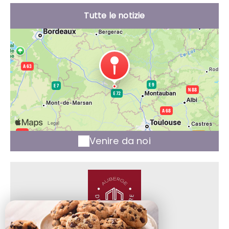
Tutte le notizie
Venire da noi