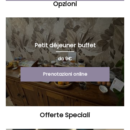
Opzioni
Petit déjeuner buffet
da 9€
Prenotazioni online
Offerte Speciali