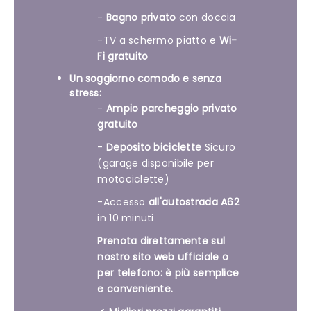
-
Bagno privato
con doccia
-TV a schermo piatto e
Wi-
Fi gratuito
Un soggiorno comodo e senza
stress:
-
Ampio parcheggio privato
gratuito
-
Deposito biciclette
Sicuro
(garage disponibile per
motociclette)
-Accesso
all'autostrada A62
in 10 minuti
Prenota direttamente sul
nostro sito web ufficiale o
per telefono: è più semplice
e conveniente.