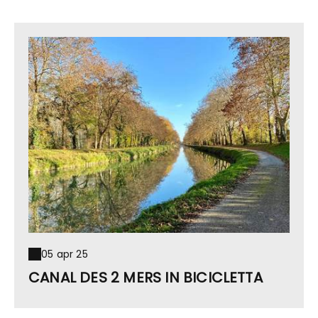
05 apr 25
CANAL DES 2 MERS IN BICICLETTA