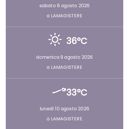
sabato 8 agosto 2026
a LAMAGISTERE
36°C
domenica 9 agosto 2026
a LAMAGISTERE
33°C
lunedì 10 agosto 2026
a LAMAGISTERE